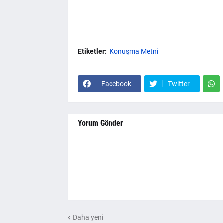
Etiketler:
Konuşma Metni
Facebook
Twitter
Yorum Gönder
Daha yeni