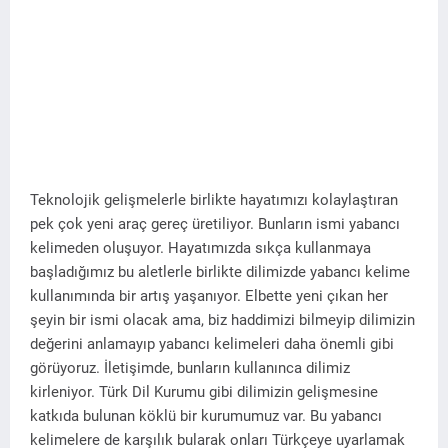
Teknolojik gelişmelerle birlikte hayatımızı kolaylaştıran
pek çok yeni araç gereç üretiliyor. Bunların ismi yabancı
kelimeden oluşuyor. Hayatımızda sıkça kullanmaya
başladığımız bu aletlerle birlikte dilimizde yabancı kelime
kullanımında bir artış yaşanıyor. Elbette yeni çıkan her
şeyin bir ismi olacak ama, biz haddimizi bilmeyip dilimizin
değerini anlamayıp yabancı kelimeleri daha önemli gibi
görüyoruz. İletişimde, bunların kullanınca dilimiz
kirleniyor. Türk Dil Kurumu gibi dilimizin gelişmesine
katkıda bulunan köklü bir kurumumuz var. Bu yabancı
kelimelere de karşılık bularak onları Türkçeye uyarlamak