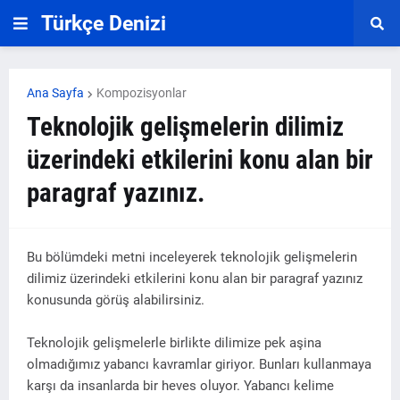
Türkçe Denizi
Ana Sayfa
Kompozisyonlar
Teknolojik gelişmelerin dilimiz
üzerindeki etkilerini konu alan bir
paragraf yazınız.
Bu bölümdeki metni inceleyerek teknolojik gelişmelerin
dilimiz üzerindeki etkilerini konu alan bir paragraf yazınız
konusunda görüş alabilirsiniz.
Teknolojik gelişmelerle birlikte dilimize pek aşina
olmadığımız yabancı kavramlar giriyor. Bunları kullanmaya
karşı da insanlarda bir heves oluyor. Yabancı kelime