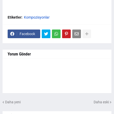
Etiketler:
Kompozisyonlar
Facebook
Yorum Gönder
Daha yeni
Daha eski