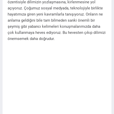
özentisiyle dilimizin yozlaşmasına, kirlenmesine yol
açıyoruz. Çoğumuz sosyal medyada, teknolojiyle birlikte
hayatımıza giren yeni kavramlarla tanışıyoruz. Onların ne
anlama geldiğini bile tam bilmeden sanki önemli bir
şeymiş gibi yabancı kelimeleri konuşmalarımızda daha
çok kullanmaya heves ediyoruz. Bu hevesten çıkıp dilimizi
önemsemek daha doğrudur.