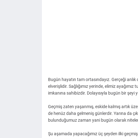
Bugün hayatın tam ortasındayız. Gerçeği anlık
elverişlidir. Sağlığımız yerinde, elimiz ayağımız 
imkanına sahibizdir. Dolayısıyla bugün bir şeyi
Geçmiş zaten yaşanmış, eskide kalmış artık üzer
de henüz daha gelmeniş günlerdir. Yarına da çık
bulunduğumuz zaman yani bugün olarak nitele
Şu aşamada yapacağımız üç şeyden ilki geçmişe 