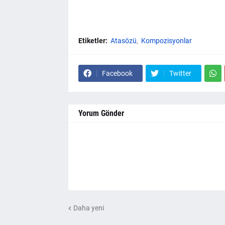
Etiketler:
Atasözü
Kompozisyonlar
Facebook
Twitter
Yorum Gönder
Daha yeni