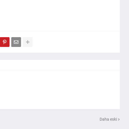
Daha eski