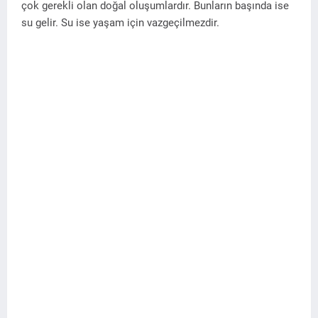
çok gerekli olan doğal oluşumlardır. Bunların başında ise
su gelir. Su ise yaşam için vazgeçilmezdir.