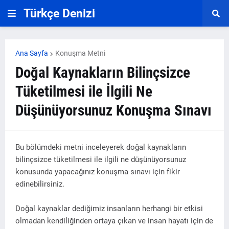
Türkçe Denizi
Ana Sayfa
Konuşma Metni
Doğal Kaynakların Bilinçsizce
Tüketilmesi ile İlgili Ne
Düşünüyorsunuz Konuşma Sınavı
Bu bölümdeki metni inceleyerek doğal kaynakların
bilinçsizce tüketilmesi ile ilgili ne düşünüyorsunuz
konusunda yapacağınız konuşma sınavı için fikir
edinebilirsiniz.
Doğal kaynaklar dediğimiz insanların herhangi bir etkisi
olmadan kendiliğinden ortaya çıkan ve insan hayatı için de