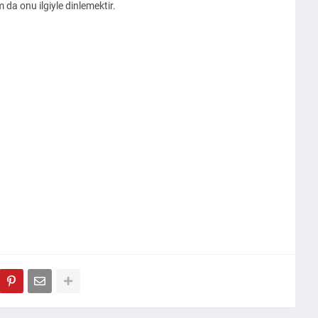
da onu ilgiyle dinlemektir.