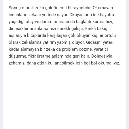
Sonuç olarak zeka çok önemli bir ayrıntıdır. Okumayan
insanların zekası yerinde sayar. Okuyanların ise hayatta
yaşadığı olay ve durumlar arasında bağlantı kurma hızı,
dinlediklerini anlama hızı sürekli gelişir. Farklı bakış
açılarıyla kitaplarda karşılaşan çok okuyan kişiler örtülü
olarak zekalarına yatırım yapmış oluyor. Gıdasını yeteri
kadar alamayan bir zeka da problem çözme, yaratıcı
düşünme, fikir üretme anlamında geri kalır. Dolayısıyla
zekamızı daha etkin kullanabilmek için bol bol okumalıyız.