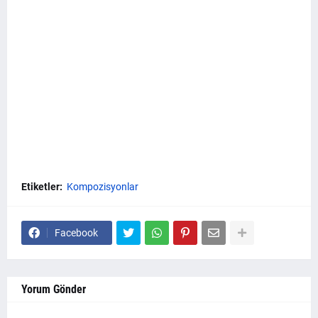
Etiketler:
Kompozisyonlar
Facebook
Yorum Gönder