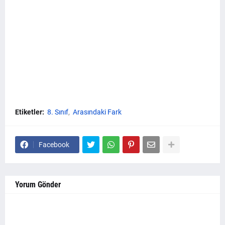
Etiketler:
8. Sınıf
Arasındaki Fark
Facebook
Yorum Gönder