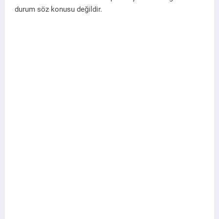
durum söz konusu değildir.