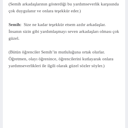
(Semih arkadaşlarının gösterdiği bu yardımseverlik karşısında
çok duygulanır ve onlara teşekkür eder.)
Semih:
Size ne kadar teşekkür etsem azdır arkadaşlar.
İnsanın sizin gibi yardımlaşmayı seven arkadaşları olması çok
güzel.
(Bütün öğrenciler Semih’in mutluluğuna ortak olurlar.
Öğretmen, olayı öğrenince, öğrencilerini kutlayarak onlara
yardımseverlikleri ile ilgili olarak güzel sözler söyler.)