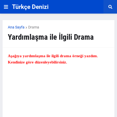
Türkçe Denizi
Ana Sayfa
Drama
Yardımlaşma ile İlgili Drama
Aşağıya yardımlaşma ile ilgili drama örneği yazdım.
Kendinize göre düzenleyebilirsiniz.