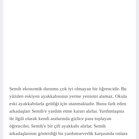
Semih ekonomik durumu çok iyi olmayan bir öğrencidir. Bu
yüzden eskiyen ayakkabısının yerine yenisini alamaz. Okula
eski ayakkabılarla geldiği için utanmaktadır. Bunu fark eden
arkadaşları Semih'e yardım etme kararı alırlar. Yardımlaşma
ile ilgili olarak kendi aralarında gizlice para toplayan
öğrenciler, Semih'e bir çift ayakkabı alırlar. Semih
arkadaşlarının gösterdiği bu yardımseverlik karşısında onlara