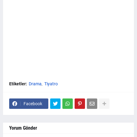
Etiketler:
Drama
Tiyatro
Facebook
Yorum Gönder