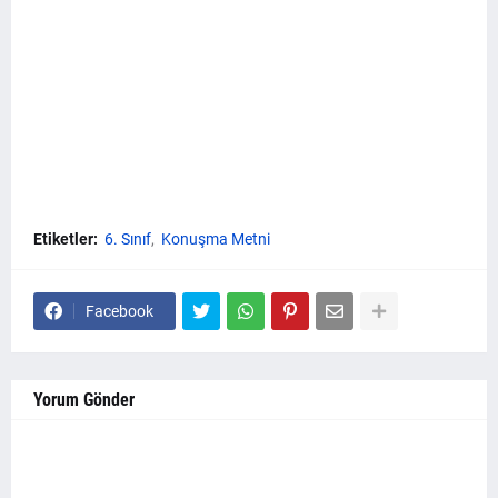
Etiketler:
6. Sınıf
Konuşma Metni
Facebook
Yorum Gönder