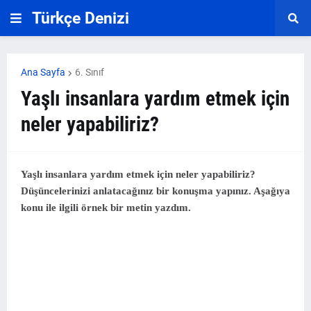
Türkçe Denizi
Ana Sayfa
6. Sınıf
Yaşlı insanlara yardım etmek için
neler yapabiliriz?
Yaşlı insanlara yardım etmek için neler yapabiliriz?
Düşüncelerinizi anlatacağınız bir konuşma yapınız. Aşağıya
konu ile ilgili örnek bir metin yazdım.