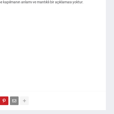
e kapılmanın anlamı ve mantıklı bir açıklaması yoktur.