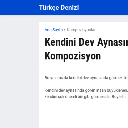
Türkçe Denizi
Ana Sayfa
Kompozisyonlar
Kendini Dev Aynasın
Kompozisyon
Bu yazımızda kendini dev aynasında görmek ile 
Kendini dev aynasında gören insan büyüklenen, 
kendini çok önemli biri gibi görmesidir. Böyle bir