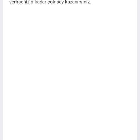
verirseniz o kadar çok şey kazanırsınız.