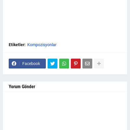
Etiketler:
Kompozisyonlar
Facebook
Yorum Gönder