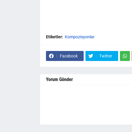
Etiketler:
Kompozisyonlar
Facebook
Twitter
Yorum Gönder