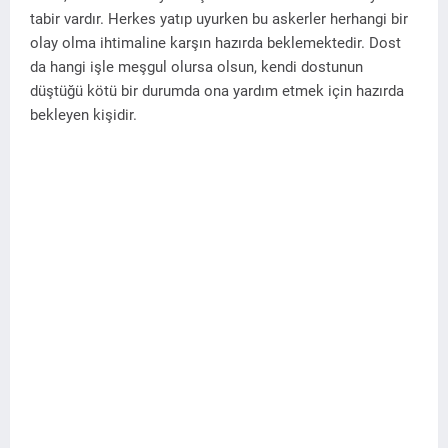
tabir vardır. Herkes yatıp uyurken bu askerler herhangi bir
olay olma ihtimaline karşın hazırda beklemektedir. Dost
da hangi işle meşgul olursa olsun, kendi dostunun
düştüğü kötü bir durumda ona yardım etmek için hazırda
bekleyen kişidir.