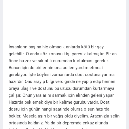
İnsanların başına hiç olmadık anlarda kötü bir şey
gelebilir. O anda söz konusu kişi çaresiz kalmıştır. Bir an
önce bu zor ve sıkıntılı durumdan kurtulması gerekir.
Bunun için de birilerinin ona acilen yardım etmesi
gerekiyor. İşte böylesi zamanlarda dost dostuna yarıma
hazırdır. Onu arayıp bilgi verdiğinde ne yapıp edip hemen
oraya ulaşır ve dostunu bu üzücü durumdan kurtarmaya
çalışır. Onun yaralarını sarmak için elinden geleni yapar.
Hazırda beklemek diye bir kelime gurubu vardır. Dost,
dostu için günün hangi saatinde olursa olsun hazırda
bekler. Mesela aşırı bir yağış oldu diyelim. Aracınızla selin
ortasında kaldınız. Ya da bir depremde enkaz altında