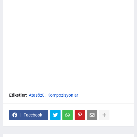
Etiketler:
Atasözü
Kompozisyonlar
Facebook