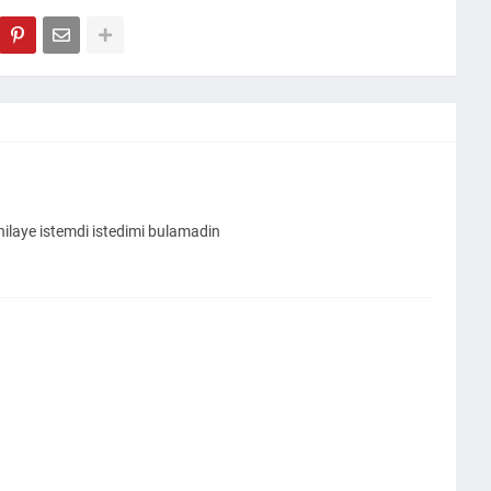
hilaye istemdi istedimi bulamadin