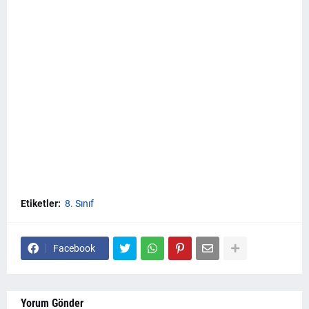
Etiketler:
8. Sınıf
Facebook
Yorum Gönder