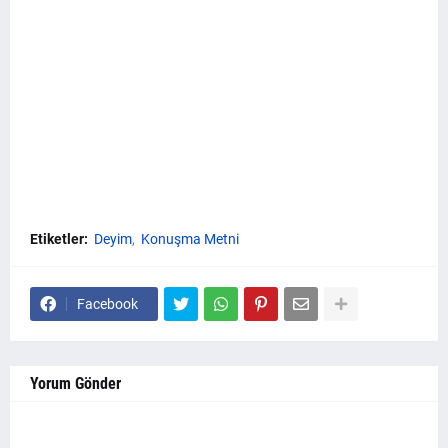
Etiketler:
Deyim
Konuşma Metni
Facebook
Yorum Gönder