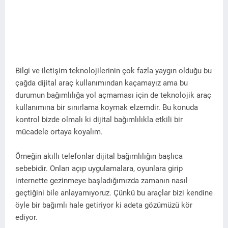
Bilgi ve iletişim teknolojilerinin çok fazla yaygın olduğu bu
çağda dijital araç kullanımından kaçamayız ama bu
durumun bağımlılığa yol açmaması için de teknolojik araç
kullanımına bir sınırlama koymak elzemdir. Bu konuda
kontrol bizde olmalı ki dijital bağımlılıkla etkili bir
mücadele ortaya koyalım.
Örneğin akıllı telefonlar dijital bağımlılığın başlıca
sebebidir. Onları açıp uygulamalara, oyunlara girip
internette gezinmeye başladığımızda zamanın nasıl
geçtiğini bile anlayamıyoruz. Çünkü bu araçlar bizi kendine
öyle bir bağımlı hale getiriyor ki adeta gözümüzü kör
ediyor.