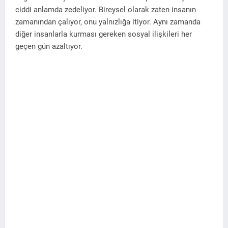
ciddi anlamda zedeliyor. Bireysel olarak zaten insanın
zamanından çalıyor, onu yalnızlığa itiyor. Aynı zamanda
diğer insanlarla kurması gereken sosyal ilişkileri her
geçen gün azaltıyor.