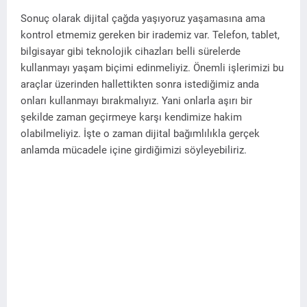
Sonuç olarak dijital çağda yaşıyoruz yaşamasına ama
kontrol etmemiz gereken bir irademiz var. Telefon, tablet,
bilgisayar gibi teknolojik cihazları belli sürelerde
kullanmayı yaşam biçimi edinmeliyiz. Önemli işlerimizi bu
araçlar üzerinden hallettikten sonra istediğimiz anda
onları kullanmayı bırakmalıyız. Yani onlarla aşırı bir
şekilde zaman geçirmeye karşı kendimize hakim
olabilmeliyiz. İşte o zaman dijital bağımlılıkla gerçek
anlamda mücadele içine girdiğimizi söyleyebiliriz.