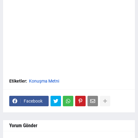
Etiketler:
Konuşma Metni
Facebook
Yorum Gönder