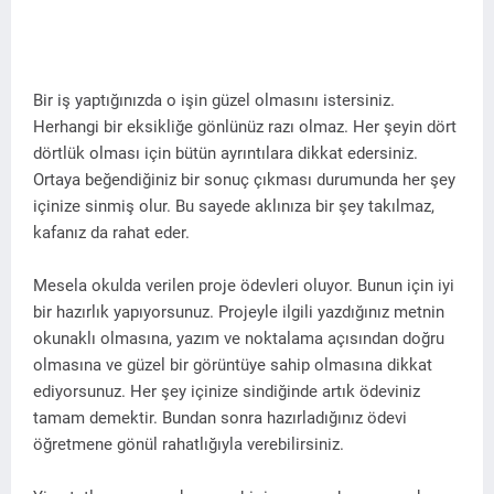
Bir iş yaptığınızda o işin güzel olmasını istersiniz.
Herhangi bir eksikliğe gönlünüz razı olmaz. Her şeyin dört
dörtlük olması için bütün ayrıntılara dikkat edersiniz.
Ortaya beğendiğiniz bir sonuç çıkması durumunda her şey
içinize sinmiş olur. Bu sayede aklınıza bir şey takılmaz,
kafanız da rahat eder.
Mesela okulda verilen proje ödevleri oluyor. Bunun için iyi
bir hazırlık yapıyorsunuz. Projeyle ilgili yazdığınız metnin
okunaklı olmasına, yazım ve noktalama açısından doğru
olmasına ve güzel bir görüntüye sahip olmasına dikkat
ediyorsunuz. Her şey içinize sindiğinde artık ödeviniz
tamam demektir. Bundan sonra hazırladığınız ödevi
öğretmene gönül rahatlığıyla verebilirsiniz.