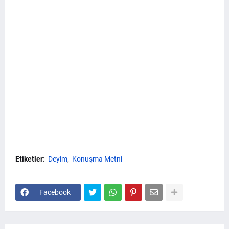
Etiketler:
Deyim
Konuşma Metni
Facebook