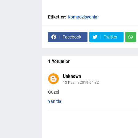
Etiketler:
Kompozisyonlar
Facebook
Twitter
1 Yorumlar
Unknown
13 Kasım 2019 04:32
Güzel
Yanıtla