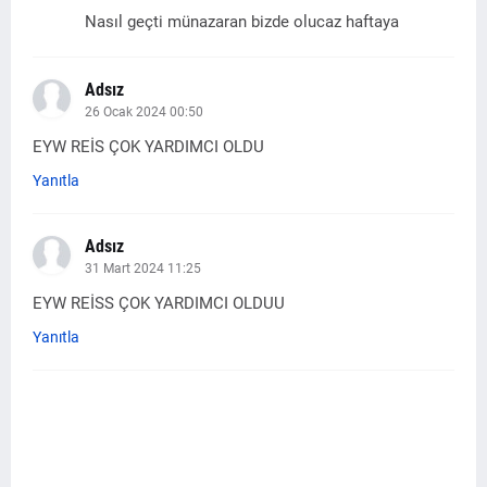
Nasıl geçti münazaran bizde olucaz haftaya
Adsız
26 Ocak 2024 00:50
EYW REİS ÇOK YARDIMCI OLDU
Yanıtla
Adsız
31 Mart 2024 11:25
EYW REİSS ÇOK YARDIMCI OLDUU
Yanıtla