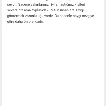
şeydir. Sadece yakınlarınızı, iyi anlaştığınız kişileri
seversiniz ama toplumdaki bütün insanlara saygı
göstermek zorunluluğu vardır. Bu nedenle saygı sevgiye
göre daha ön plandadır.