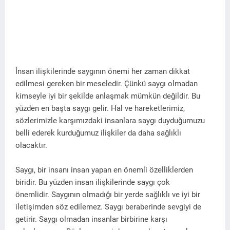
İnsan ilişkilerinde saygının önemi her zaman dikkat
edilmesi gereken bir meseledir. Çünkü saygı olmadan
kimseyle iyi bir şekilde anlaşmak mümkün değildir. Bu
yüzden en başta saygı gelir. Hal ve hareketlerimiz,
sözlerimizle karşımızdaki insanlara saygı duyduğumuzu
belli ederek kurduğumuz ilişkiler da daha sağlıklı
olacaktır.
Saygı, bir insanı insan yapan en önemli özelliklerden
biridir. Bu yüzden insan ilişkilerinde saygı çok
önemlidir. Saygının olmadığı bir yerde sağlıklı ve iyi bir
iletişimden söz edilemez. Saygı beraberinde sevgiyi de
getirir. Saygı olmadan insanlar birbirine karşı