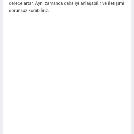
derece artar. Aynı zamanda daha iyi anlaşabilir ve iletişimi
sorunsuz kurabiliriz.