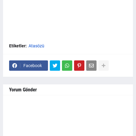
Etiketler:
Atasözü
Facebook
Yorum Gönder