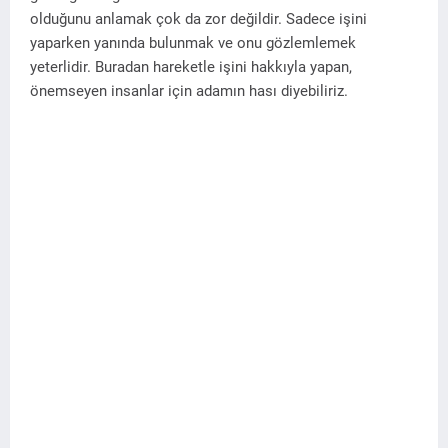
olduğunu anlamak çok da zor değildir. Sadece işini
yaparken yanında bulunmak ve onu gözlemlemek
yeterlidir. Buradan hareketle işini hakkıyla yapan,
önemseyen insanlar için adamın hası diyebiliriz.