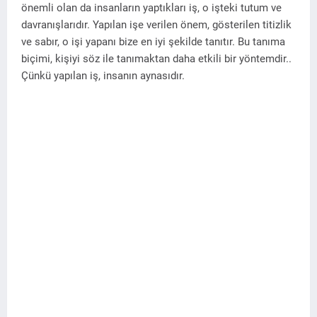
önemli olan da insanların yaptıkları iş, o işteki tutum ve
davranışlarıdır.
Yapılan işe verilen önem, gösterilen titizlik
ve sabır, o işi yapanı bize en iyi şekilde tanıtır. Bu tanıma
biçimi, kişiyi söz ile tanımaktan daha etkili bir yöntemdir..
Çünkü yapılan iş, insanın aynasıdır.