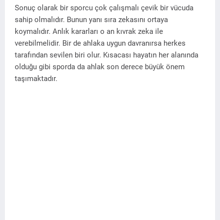
Sonuç olarak bir sporcu çok çalışmalı çevik bir vücuda
sahip olmalıdır. Bunun yanı sıra zekasını ortaya
koymalıdır. Anlık kararları o an kıvrak zeka ile
verebilmelidir. Bir de ahlaka uygun davranırsa herkes
tarafından sevilen biri olur. Kısacası hayatın her alanında
olduğu gibi sporda da ahlak son derece büyük önem
taşımaktadır.