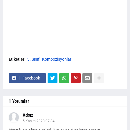
Etiketler:
3. Sınıf
Kompozisyonlar
Facebook
1 Yorumlar
Adsız
5 Kasım 2023 07:34