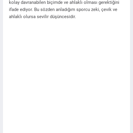
kolay davranabilen biçimde ve ahlaklı olması gerektiğini
ifade ediyor. Bu sözden anladığım sporcu zeki, çevik ve
ahlaklı olursa sevilir düşüncesidir.