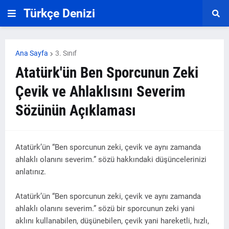
Türkçe Denizi
Ana Sayfa
3. Sınıf
Atatürk'ün Ben Sporcunun Zeki
Çevik ve Ahlaklısını Severim
Sözünün Açıklaması
Atatürk’ün “Ben sporcunun zeki, çevik ve aynı zamanda
ahlaklı olanını severim.” sözü hakkındaki düşüncelerinizi
anlatınız.
Atatürk’ün “Ben sporcunun zeki, çevik ve aynı zamanda
ahlaklı olanını severim.” sözü bir sporcunun zeki yani
aklını kullanabilen, düşünebilen, çevik yani hareketli, hızlı,