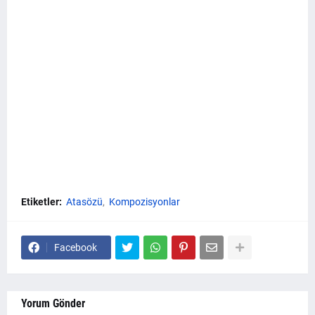
Etiketler:
Atasözü
Kompozisyonlar
Facebook
Yorum Gönder