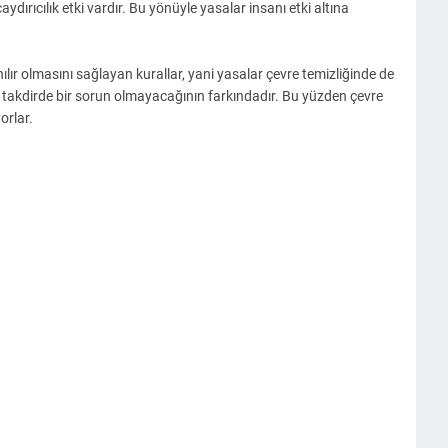
aydırıcılık etki vardır. Bu yönüyle yasalar insanı etki altına
ır olmasını sağlayan kurallar, yani yasalar çevre temizliğinde de
 takdirde bir sorun olmayacağının farkındadır. Bu yüzden çevre
orlar.