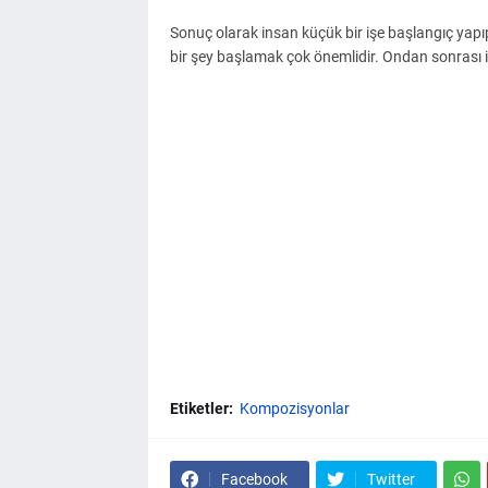
Sonuç olarak insan küçük bir işe başlangıç yapıp 
bir şey başlamak çok önemlidir. Ondan sonrası iş
Etiketler:
Kompozisyonlar
Facebook
Twitter