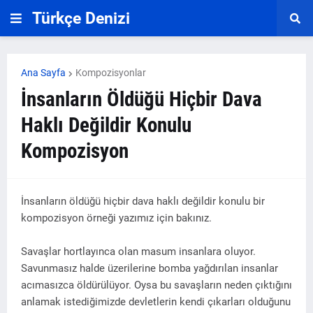
Türkçe Denizi
Ana Sayfa
Kompozisyonlar
İnsanların Öldüğü Hiçbir Dava
Haklı Değildir Konulu
Kompozisyon
İnsanların öldüğü hiçbir dava haklı değildir konulu bir
kompozisyon örneği yazımız için bakınız.
Savaşlar hortlayınca olan masum insanlara oluyor.
Savunmasız halde üzerilerine bomba yağdırılan insanlar
acımasızca öldürülüyor. Oysa bu savaşların neden çıktığını
anlamak istediğimizde devletlerin kendi çıkarları olduğunu