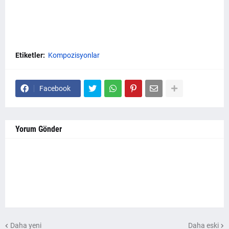
Etiketler:
Kompozisyonlar
Facebook
Yorum Gönder
Daha yeni
Daha eski