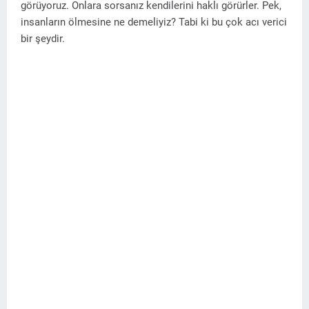
görüyoruz. Onlara sorsanız kendilerini haklı görürler. Pek,
insanların ölmesine ne demeliyiz? Tabi ki bu çok acı verici
bir şeydir.