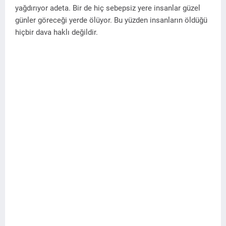
yağdırıyor adeta. Bir de hiç sebepsiz yere insanlar güzel
günler göreceği yerde ölüyor. Bu yüzden insanların öldüğü
hiçbir dava haklı değildir.