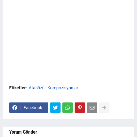
Etiketler:
Atasözü
Kompozisyonlar
Facebook
Yorum Gönder