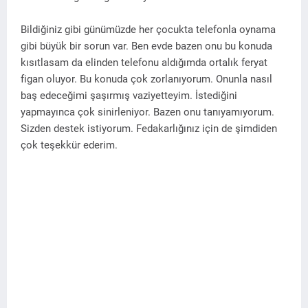
Bildiğiniz gibi günümüzde her çocukta telefonla oynama
gibi büyük bir sorun var. Ben evde bazen onu bu konuda
kısıtlasam da elinden telefonu aldığımda ortalık feryat
figan oluyor. Bu konuda çok zorlanıyorum. Onunla nasıl
baş edeceğimi şaşırmış vaziyetteyim. İstediğini
yapmayınca çok sinirleniyor. Bazen onu tanıyamıyorum.
Sizden destek istiyorum. Fedakarlığınız için de şimdiden
çok teşekkür ederim.