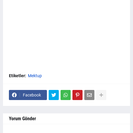
Etiketler:
Mektup
Facebook
Yorum Gönder