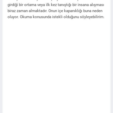
girdiği bir ortama veya ilk kez tanıştığı bir insana alışması
biraz zaman almaktadır. Onun içe kapanıklığı buna neden
oluyor. Okuma konusunda istekli olduğunu söyleyebilirim.