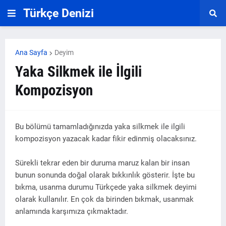
Türkçe Denizi
Ana Sayfa
Deyim
Yaka Silkmek ile İlgili
Kompozisyon
Bu bölümü tamamladığınızda yaka silkmek ile ilgili
kompozisyon yazacak kadar fikir edinmiş olacaksınız.
Sürekli tekrar eden bir duruma maruz kalan bir insan
bunun sonunda doğal olarak bıkkınlık gösterir. İşte bu
bıkma, usanma durumu Türkçede yaka silkmek deyimi
olarak kullanılır. En çok da birinden bıkmak, usanmak
anlamında karşımıza çıkmaktadır.