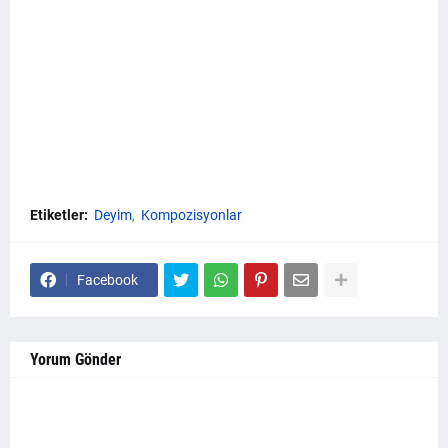
Etiketler:
Deyim
Kompozisyonlar
Facebook
Yorum Gönder