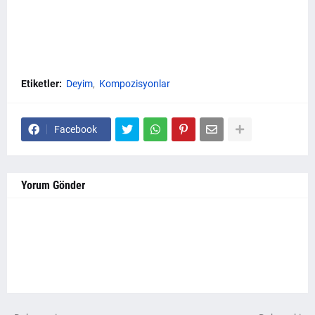
Etiketler:
Deyim
Kompozisyonlar
Facebook
Yorum Gönder