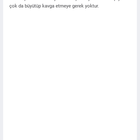
çok da büyütüp kavga etmeye gerek yoktur.