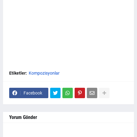
Etiketler:
Kompozisyonlar
Facebook
Yorum Gönder