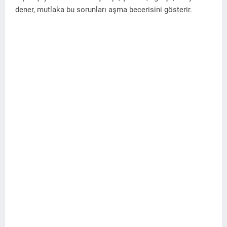
dener, mutlaka bu sorunları aşma becerisini gösterir.