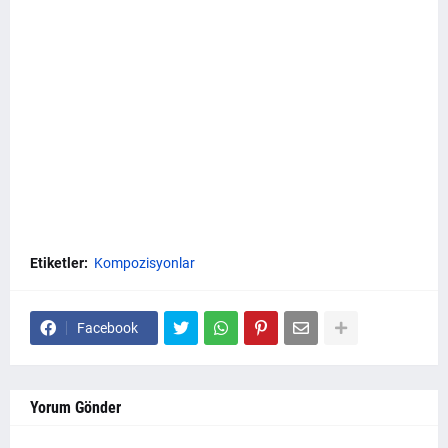
Etiketler:
Kompozisyonlar
Facebook
Yorum Gönder