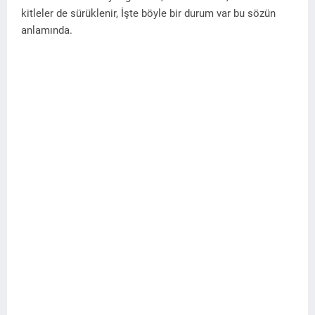
kitleler de sürüklenir, İşte böyle bir durum var bu sözün
anlamında.