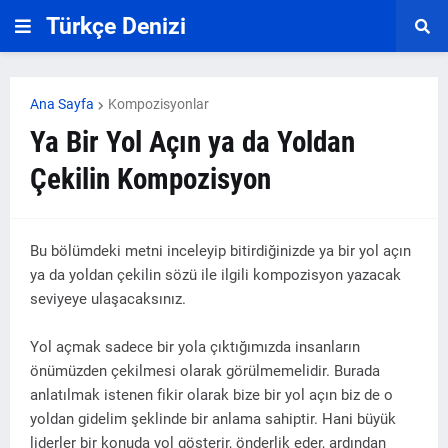
Türkçe Denizi
Ana Sayfa
Kompozisyonlar
Ya Bir Yol Açın ya da Yoldan
Çekilin Kompozisyon
Bu bölümdeki metni inceleyip bitirdiğinizde ya bir yol açın
ya da yoldan çekilin sözü ile ilgili kompozisyon yazacak
seviyeye ulaşacaksınız.
Yol açmak sadece bir yola çıktığımızda insanların
önümüzden çekilmesi olarak görülmemelidir. Burada
anlatılmak istenen fikir olarak bize bir yol açın biz de o
yoldan gidelim şeklinde bir anlama sahiptir. Hani büyük
liderler bir konuda yol gösterir, önderlik eder, ardından