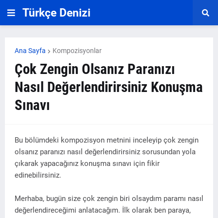
Türkçe Denizi
Ana Sayfa
Kompozisyonlar
Çok Zengin Olsanız Paranızı
Nasıl Değerlendirirsiniz Konuşma
Sınavı
Bu bölümdeki kompozisyon metnini inceleyip çok zengin
olsanız paranızı nasıl değerlendirirsiniz sorusundan yola
çıkarak yapacağınız konuşma sınavı için fikir
edinebilirsiniz.
Merhaba, bugün size çok zengin biri olsaydım paramı nasıl
değerlendireceğimi anlatacağım. İlk olarak ben paraya,