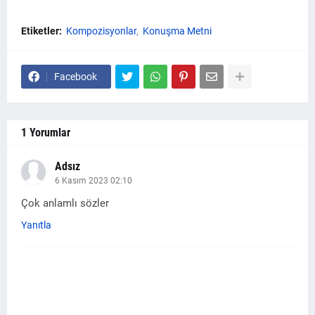
Etiketler:
Kompozisyonlar
Konuşma Metni
Facebook
1 Yorumlar
Adsız
6 Kasım 2023 02:10
Çok anlamlı sözler
Yanıtla