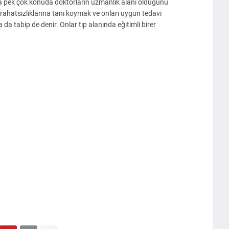
aha pek çok konuda doktorların uzmanlık alanı olduğunu
rahatsızlıklarına tanı koymak ve onları uygun tedavi
 da tabip de denir. Onlar tıp alanında eğitimli birer