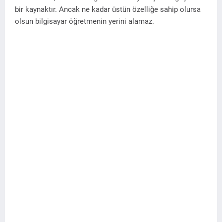
bir kaynaktır. Ancak ne kadar üstün özelliğe sahip olursa
olsun bilgisayar öğretmenin yerini alamaz.