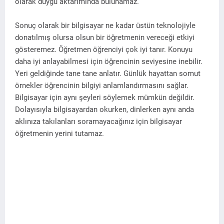
olarak duygu aktarımında bulunamaz.
Sonuç olarak bir bilgisayar ne kadar üstün teknolojiyle
donatılmış olursa olsun bir öğretmenin vereceği etkiyi
gösteremez. Öğretmen öğrenciyi çok iyi tanır. Konuyu
daha iyi anlayabilmesi için öğrencinin seviyesine inebilir.
Yeri geldiğinde tane tane anlatır. Günlük hayattan somut
örnekler öğrencinin bilgiyi anlamlandırmasını sağlar.
Bilgisayar için aynı şeyleri söylemek mümkün değildir.
Dolayısıyla bilgisayardan okurken, dinlerken aynı anda
aklınıza takılanları soramayacağınız için bilgisayar
öğretmenin yerini tutamaz.