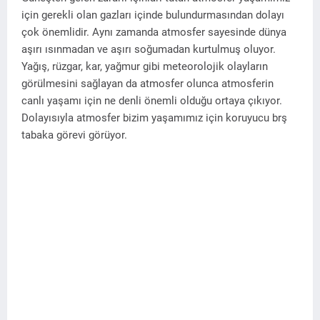
için gerekli olan gazları içinde bulundurmasından dolayı
çok önemlidir. Aynı zamanda atmosfer sayesinde dünya
aşırı ısınmadan ve aşırı soğumadan kurtulmuş oluyor.
Yağış, rüzgar, kar, yağmur gibi meteorolojik olayların
görülmesini sağlayan da atmosfer olunca atmosferin
canlı yaşamı için ne denli önemli olduğu ortaya çıkıyor.
Dolayısıyla atmosfer bizim yaşamımız için koruyucu brş
tabaka görevi görüyor.