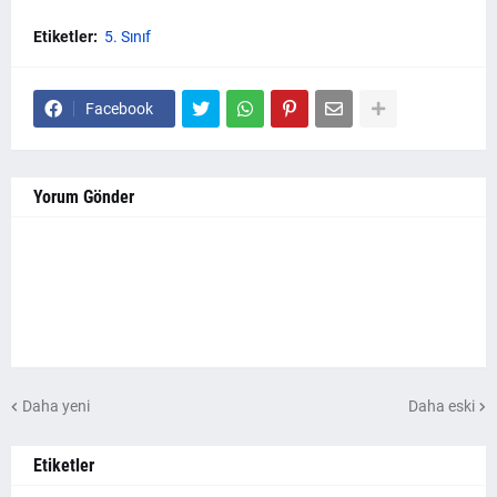
Etiketler:
5. Sınıf
Facebook
Yorum Gönder
Daha yeni
Daha eski
Etiketler