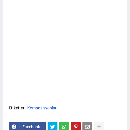
Etiketler:
Kompozisyonlar
Facebook