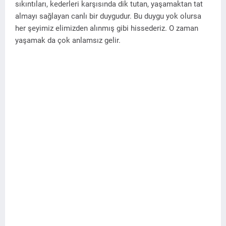
sıkıntıları, kederleri karşısında dik tutan, yaşamaktan tat
almayı sağlayan canlı bir duygudur. Bu duygu yok olursa
her şeyimiz elimizden alınmış gibi hissederiz. O zaman
yaşamak da çok anlamsız gelir.