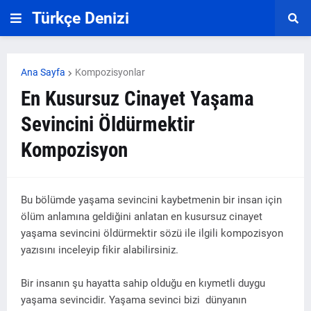
Türkçe Denizi
Ana Sayfa
Kompozisyonlar
En Kusursuz Cinayet Yaşama
Sevincini Öldürmektir
Kompozisyon
Bu bölümde yaşama sevincini kaybetmenin bir insan için
ölüm anlamına geldiğini anlatan en kusursuz cinayet
yaşama sevincini öldürmektir sözü ile ilgili kompozisyon
yazısını inceleyip fikir alabilirsiniz.
Bir insanın şu hayatta sahip olduğu en kıymetli duygu
yaşama sevincidir. Yaşama sevinci bizi dünyanın